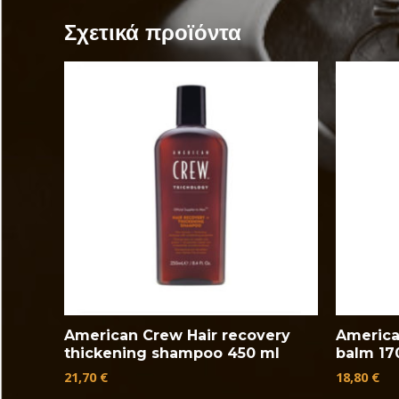
Σχετικά προϊόντα
American Crew Hair recovery
America
thickening shampoo 450 ml
balm 17
21,70
€
18,80
€