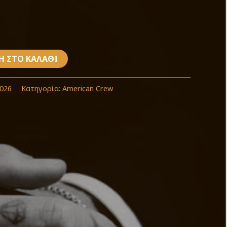
Η ΣΤΟ ΚΑΛΆΘΙ
026
Κατηγορία:
American Crew