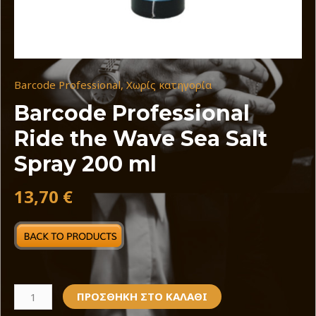
Barcode Professional
,
Χωρίς κατηγορία
Barcode Professional
Ride the Wave Sea Salt
Spray 200 ml
13,70
€
ΠΡΟΣΘΉΚΗ ΣΤΟ ΚΑΛΆΘΙ