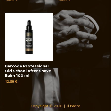
Barcode Professional
Old School After Shave
Balm 100 ml
12,80
€
Copyright © 2020 | Il Padre